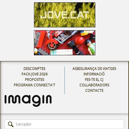
DESCOMPTES
ASSEGURANÇA DE VIATGES
PACK JOVE 2026
INFORMACIÓ
PROPOSTES
FES-TE EL CJ
PROGRAMA CONNECTA'T
COL·LABORADORS
CONTACTE