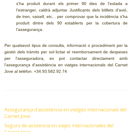
s'ha produït durant els primer 90 dies de l'estada a
l'estranger, caldrà adjuntar Justificants dels bitllets d'avió,
de tren, vaixell, etc... per comprovar que la incidència s'ha
produït dintre dels 90 establerts per la cobertura de
l'assegurança.
Per qualsevol tipus de consulta, informació o procediment per la
gestió dels tràmits per sol·licitar el reemborsament de despeses
per l'asseguradora, es pot contactar directament amb
l'assegurança d'assistència en viatges internacionals del Carnet
Jove al telèfon: +34.93.582.92.74
Assegurança d'assistència en viatges internacionals del
Carnet Jove
Seguro de asistencia en viajes internacionales del