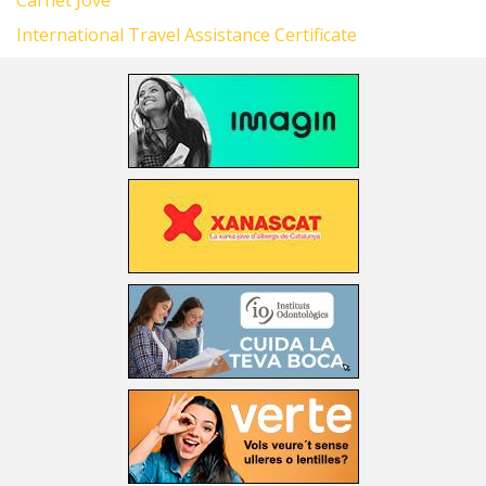
Carnet Jove
International Travel Assistance Certificate