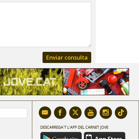
DESCARREGA'T L'APP DEL CARNET JOVE