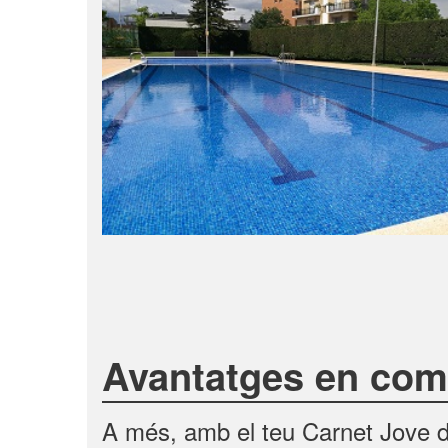
Avantatges en comer
A més, amb el teu Carnet Jove d