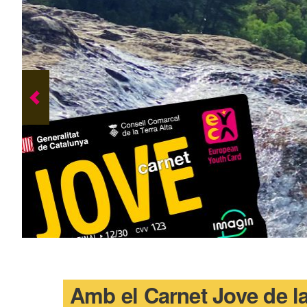
Amb el Carnet Jove de la 