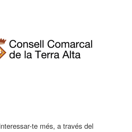
nteressar-te més, a través del