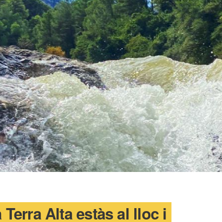
Terra Alta estàs al lloc i