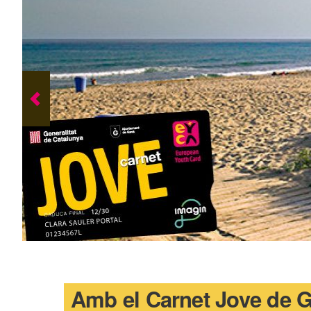
Amb el Carnet Jove de Ga