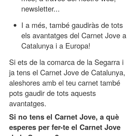
newsletter...
I a més, també gaudiràs de tots
els avantatges del Carnet Jove a
Catalunya i a Europa!
Si ets de la comarca de la Segarra i
ja tens el Carnet Jove de Catalunya,
aleshores amb el teu carnet també
pots gaudir de tots aquests
avantatges.
Si no tens el Carnet Jove, a què
esperes per fer-te el Carnet Jove