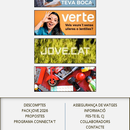
DESCOMPTES
ASSEGURANÇA DE VIATGES
PACK JOVE 2026
INFORMACIÓ
PROPOSTES
FES-TE EL CJ
PROGRAMA CONNECTA'T
COL·LABORADORS
CONTACTE