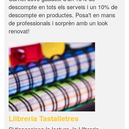
descompte en tots els serveis i un 10% de
descompte en productes. Posa't en mans
de professionals i sorprèn amb un look
renovat!
Llibreria Tastalletres