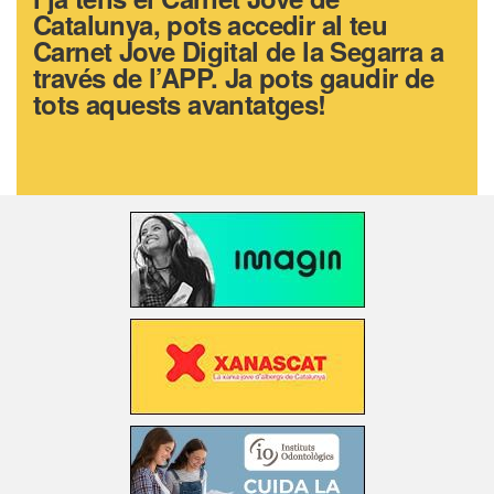
Catalunya, pots accedir al teu
Carnet Jove Digital de la Segarra a
través de l’APP. Ja pots gaudir de
tots aquests avantatges!