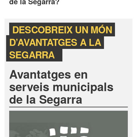
de la Segarra?
DESCOBREIX UN MÓN
D’AVANTATGES A LA
SEGARRA
Avantatges en
serveis municipals
de la Segarra