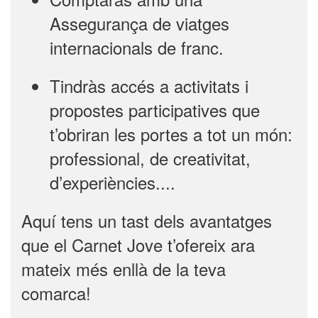
Assegurança de viatges
internacionals de franc.
Tindràs accés a activitats i
propostes participatives que
t’obriran les portes a tot un món:
professional, de creativitat,
d’experiències....
Aquí tens un tast dels avantatges
que el Carnet Jove t’ofereix ara
mateix més enllà de la teva
comarca!