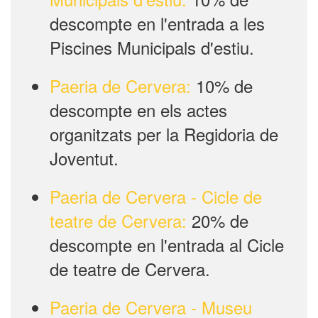
descompte en l'entrada a les
Piscines Municipals d'estiu.
Paeria de Cervera:
10% de
descompte en els actes
organitzats per la Regidoria de
Joventut.
Paeria de Cervera - Cicle de
teatre de Cervera:
20% de
descompte en l'entrada al Cicle
de teatre de Cervera.
Paeria de Cervera - Museu