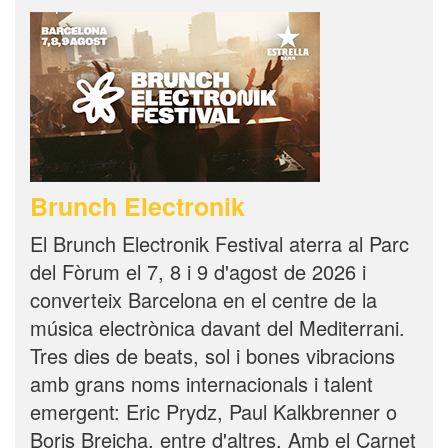
Brunch Electronik
El Brunch Electronik Festival aterra al Parc
del Fòrum el 7, 8 i 9 d'agost de 2026 i
converteix Barcelona en el centre de la
música electrònica davant del Mediterrani.
Tres dies de beats, sol i bones vibracions
amb grans noms internacionals i talent
emergent: Eric Prydz, Paul Kalkbrenner o
Boris Brejcha, entre d'altres. Amb el Carnet