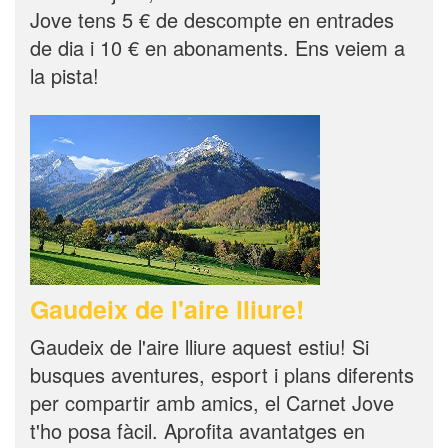
Jove tens 5 € de descompte en entrades
de dia i 10 € en abonaments. Ens veiem a
la pista!
Gaudeix de l'aire lliure!
Gaudeix de l'aire lliure aquest estiu! Si
busques aventures, esport i plans diferents
per compartir amb amics, el Carnet Jove
t'ho posa fàcil. Aprofita avantatges en