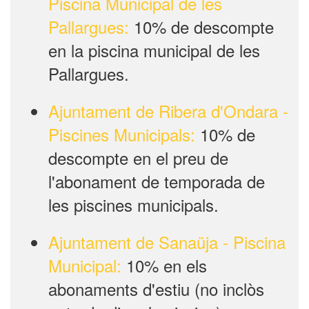
Piscina Municipal de les
Pallargues:
10% de descompte
en la piscina municipal de les
Pallargues.
Ajuntament de Ribera d'Ondara -
Piscines Municipals:
10% de
descompte en el preu de
l'abonament de temporada de
les piscines municipals.
Ajuntament de Sanaüja - Piscina
Municipal:
10% en els
abonaments d'estiu (no inclòs