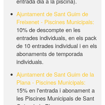
entrada dia a la piscina).
Ajuntament de Sant Guim de
Freixenet - Piscines Municipals:
10% de descompte en les
entrades individuals, en els pack
de 10 entrades individual i en els
abonaments de temporada
individuals.
Ajuntament de Sant Guim de la
Plana - Piscines Municipals:
15% en l'entrada i abonament a
les Piscines Municipals de Sant