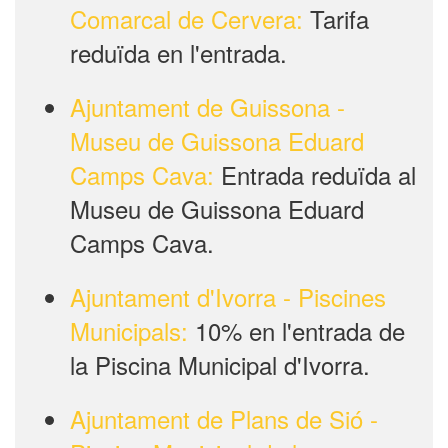
Comarcal de Cervera:
Tarifa
reduïda en l'entrada.
Ajuntament de Guissona -
Museu de Guissona Eduard
Camps Cava:
Entrada reduïda al
Museu de Guissona Eduard
Camps Cava.
Ajuntament d'Ivorra - Piscines
Municipals:
10% en l'entrada de
la Piscina Municipal d'Ivorra.
Ajuntament de Plans de Sió -