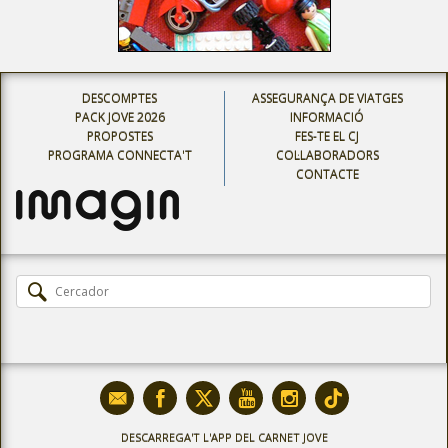
DESCOMPTES
ASSEGURANÇA DE VIATGES
PACK JOVE 2026
INFORMACIÓ
PROPOSTES
FES-TE EL CJ
PROGRAMA CONNECTA'T
COL·LABORADORS
CONTACTE
DESCARREGA'T L'APP DEL CARNET JOVE