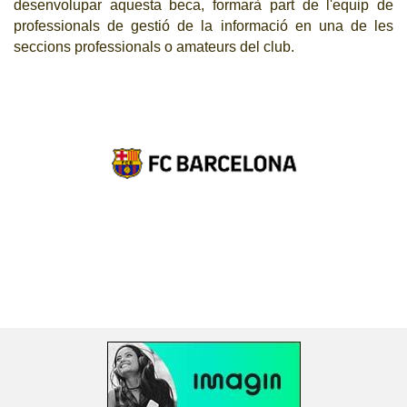
desenvolupar aquesta beca, formarà part de l'equip de
professionals de gestió de la informació en una de les
seccions professionals o amateurs del club.