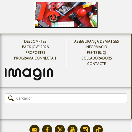
DESCOMPTES
ASSEGURANÇA DE VIATGES
PACK JOVE 2026
INFORMACIÓ
PROPOSTES
FES-TE EL CJ
PROGRAMA CONNECTA'T
COL·LABORADORS
CONTACTE