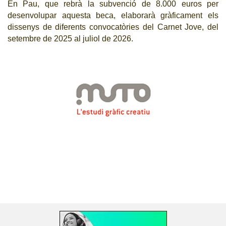
En Pau,
que rebrà la subvenció de 8.000 euros per
desenvolupar aquesta beca, elaborarà gràficament els
dissenys de diferents convocatòries del Carnet Jove,
del
setembre de 2025 al juliol de 2026
.