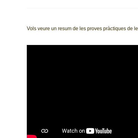
Vols veure un resum de les proves pràctiques de l