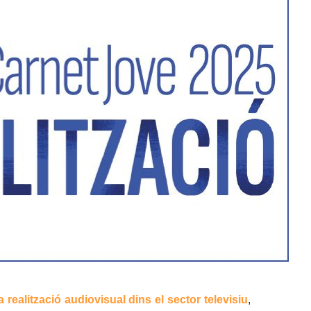
a realització audiovisual dins el sector televisiu
,