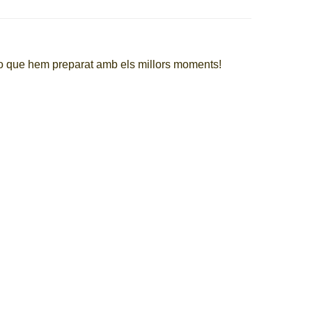
eo que hem preparat amb els millors moments!