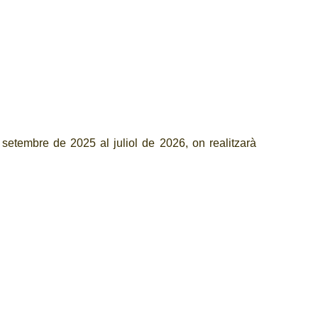
setembre de 2025 al juliol de 2026, on realitzarà