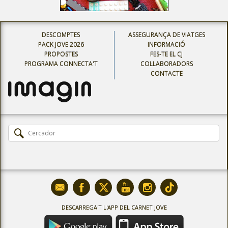
DESCOMPTES
ASSEGURANÇA DE VIATGES
PACK JOVE 2026
INFORMACIÓ
PROPOSTES
FES-TE EL CJ
PROGRAMA CONNECTA'T
COL·LABORADORS
CONTACTE
DESCARREGA'T L'APP DEL CARNET JOVE