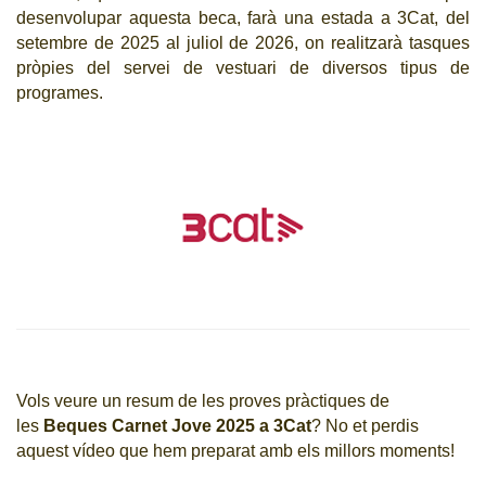
desenvolupar aquesta beca, farà una estada a 3Cat, del
setembre de 2025 al juliol de 2026, on realitzarà tasques
pròpies del servei de vestuari de diversos tipus de
programes.
Vols veure un resum de les proves pràctiques de
les
Beques Carnet Jove 2025 a 3Cat
? No et perdis
aquest vídeo que hem preparat amb els millors moments!