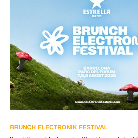
BRUNCH ELECTRONIK FESTIVAL