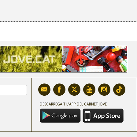
DESCARREGA'T L'APP DEL CARNET JOVE