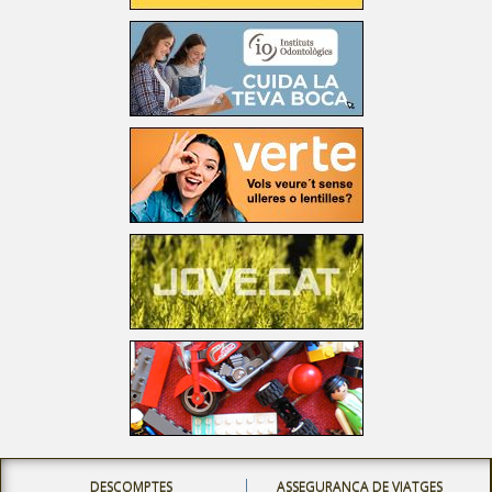
DESCOMPTES
ASSEGURANÇA DE VIATGES