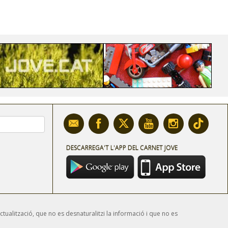
DESCARREGA'T L'APP DEL CARNET JOVE
ctualització, que no es desnaturalitzi la informació i que no es