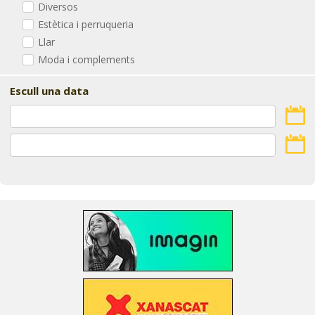
Diversos
Estètica i perruqueria
Llar
Moda i complements
Escull una data