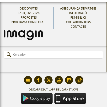
DESCOMPTES
ASSEGURANÇA DE VIATGES
PACK JOVE 2026
INFORMACIÓ
PROPOSTES
FES-TE EL CJ
PROGRAMA CONNECTA'T
COL·LABORADORS
CONTACTE
DESCARREGA'T L'APP DEL CARNET JOVE