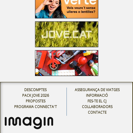
DESCOMPTES
ASSEGURANÇA DE VIATGES
PACK JOVE 2026
INFORMACIÓ
PROPOSTES
FES-TE EL CJ
PROGRAMA CONNECTA'T
COL·LABORADORS
CONTACTE